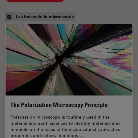
Les bases de la microscopie
The Polarization Microscopy Principle
Polarization microscopy is routinely used in the
material and earth sciences to identify materials and
minerals on the basis of their characteristic refractive
properties and colors. In biology,…