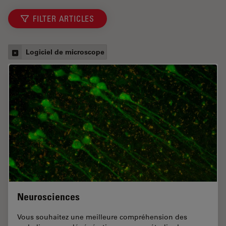
FILTER ARTICLES
Logiciel de microscope
Neurosciences
Vous souhaitez une meilleure compréhension des