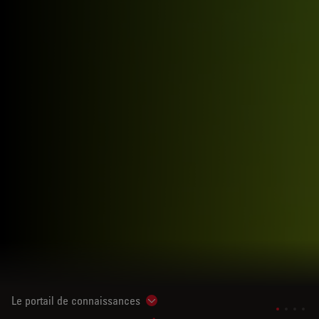
Le portail de connaissances
Show subnavigation