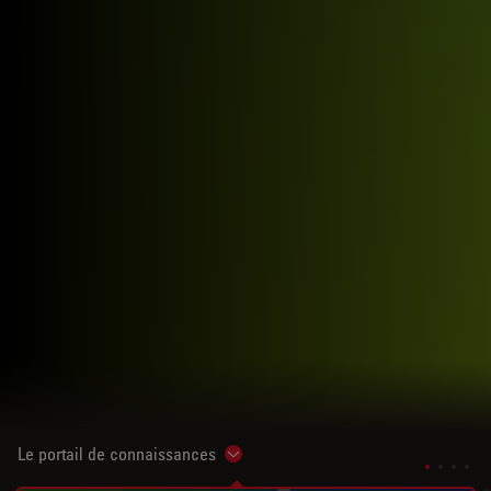
Le portail de connaissances
Show subnavigation