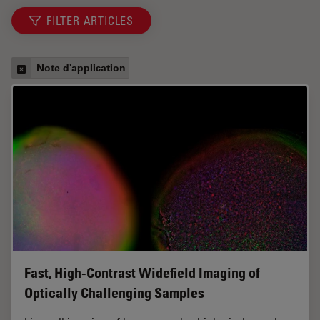
FILTER ARTICLES
Note d'application
Fast, High-Contrast Widefield Imaging of
Optically Challenging Samples