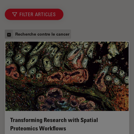
FILTER ARTICLES
Recherche contre le cancer
Transforming Research with Spatial
Proteomics Workflows