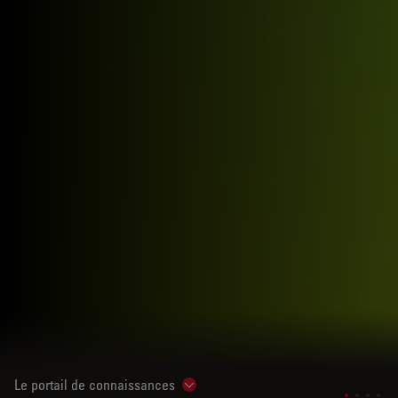
Le portail de connaissances
Show subnavigation