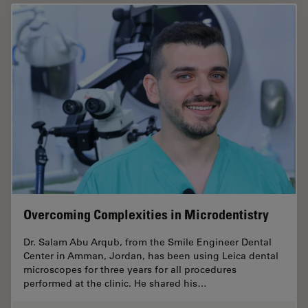
Overcoming Complexities in Microdentistry
Dr. Salam Abu Arqub, from the Smile Engineer Dental
Center in Amman, Jordan, has been using Leica dental
microscopes for three years for all procedures
performed at the clinic. He shared his…