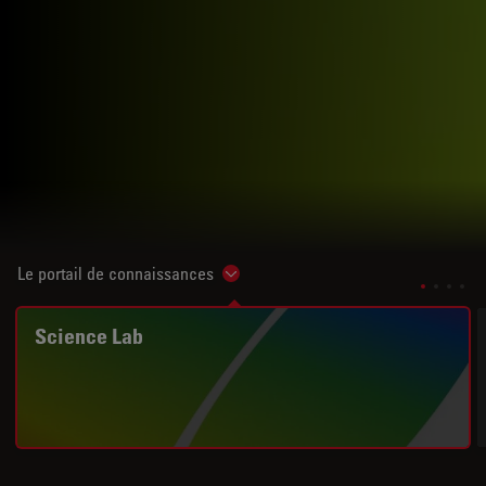
Le portail de connaissances
Show subnavigation
Science Lab