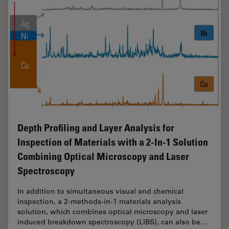
Depth Profiling and Layer Analysis for
Inspection of Materials with a 2-In-1 Solution
Combining Optical Microscopy and Laser
Spectroscopy
In addition to simultaneous visual and chemical
inspection, a 2-methods-in-1 materials analysis
solution, which combines optical microscopy and laser
induced breakdown spectroscopy (LIBS), can also be…