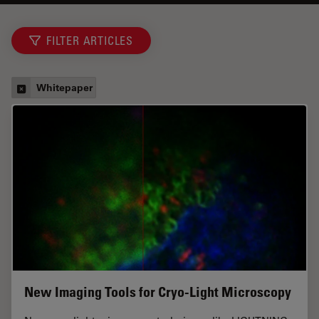
FILTER ARTICLES
Whitepaper
New Imaging Tools for Cryo-Light Microscopy