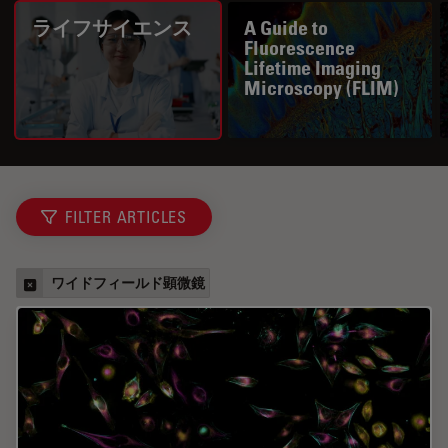
ライフサイエンス
A Guide to
Fluorescence
Lifetime Imaging
Microscopy (FLIM)
FILTER ARTICLES
ワイドフィールド顕微鏡