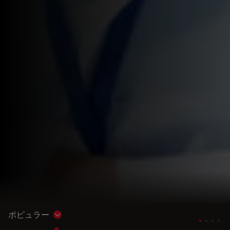
ポピュラー
Show subnavigation