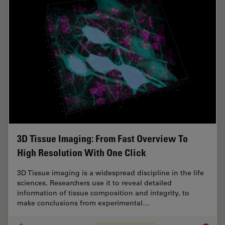
3D Tissue Imaging: From Fast Overview To
High Resolution With One Click
3D Tissue imaging is a widespread discipline in the life
sciences. Researchers use it to reveal detailed
information of tissue composition and integrity, to
make conclusions from experimental…