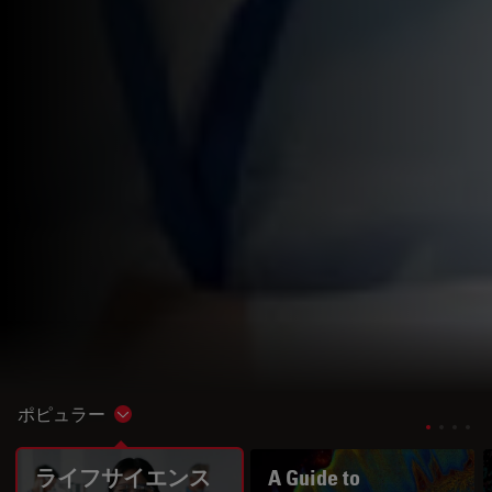
ポピュラー
Show subnavigation
ライフサイエンス
A Guide to