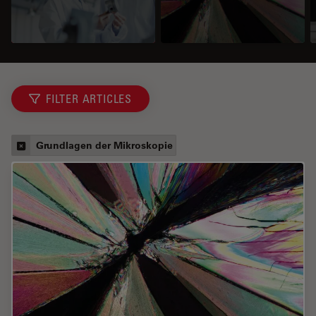
FILTER ARTICLES
Grundlagen der Mikroskopie