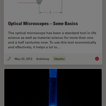
Optical Microscopes – Some Basics
The optical microscope has been a standard tool in life
science as well as material science for more than one
and a half centuries now. To use this tool economically
and effectively, it helps a lot to…
May 02, 2012
Anleitung
Objektiv
Optical