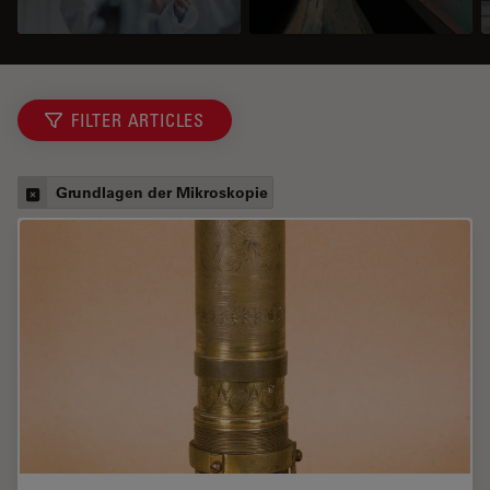
FILTER ARTICLES
Grundlagen der Mikroskopie