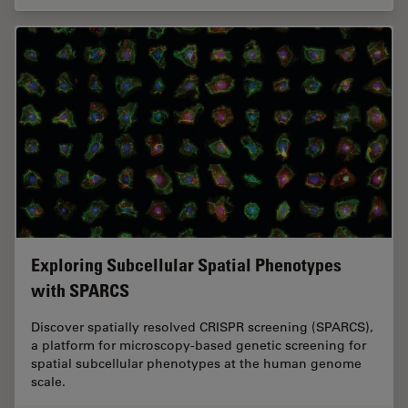
Exploring Subcellular Spatial Phenotypes
with SPARCS
Discover spatially resolved CRISPR screening (SPARCS),
a platform for microscopy-based genetic screening for
spatial subcellular phenotypes at the human genome
scale.