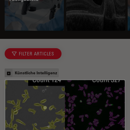
FILTER ARTICLES
Künstliche Intelligenz