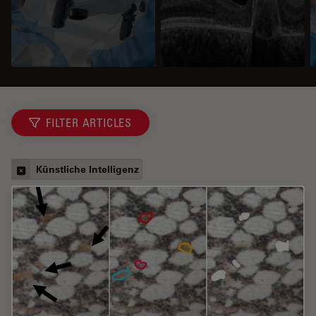
FILTER ARTICLES
Künstliche Intelligenz