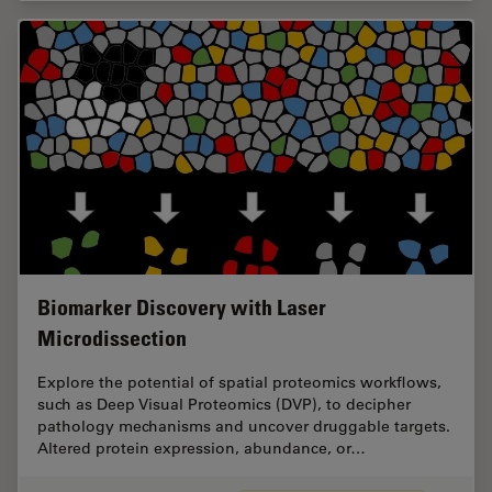
Biomarker Discovery with Laser
Microdissection
Explore the potential of spatial proteomics workflows,
such as Deep Visual Proteomics (DVP), to decipher
pathology mechanisms and uncover druggable targets.
Altered protein expression, abundance, or…