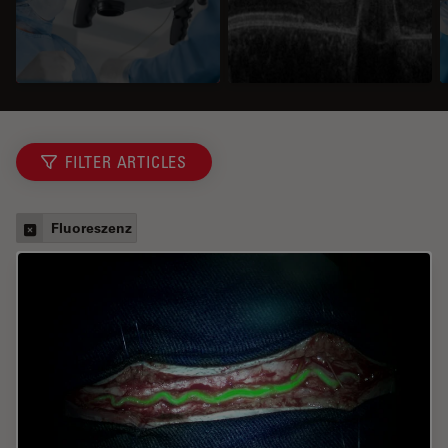
FILTER ARTICLES
Fluoreszenz