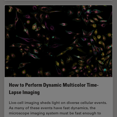
How to Perform Dynamic Multicolor Time-
Lapse Imaging
Live-cell imaging sheds light on diverse cellular events.
As many of these events have fast dynamics, the
microscope imaging system must be fast enough to