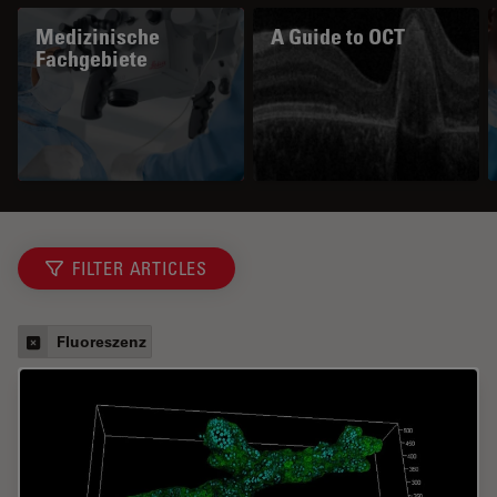
Medizinische
A Guide to OCT
Fachgebiete
FILTER ARTICLES
Fluoreszenz