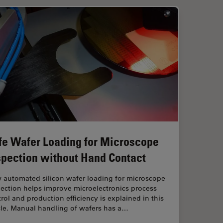
fe Wafer Loading for Microscope
spection without Hand Contact
 automated silicon wafer loading for microscope
ection helps improve microelectronics process
rol and production efficiency is explained in this
cle. Manual handling of wafers has a…