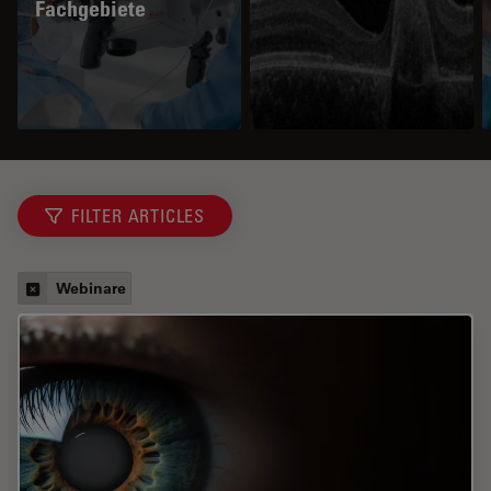
Fachgebiete
FILTER ARTICLES
Webinare