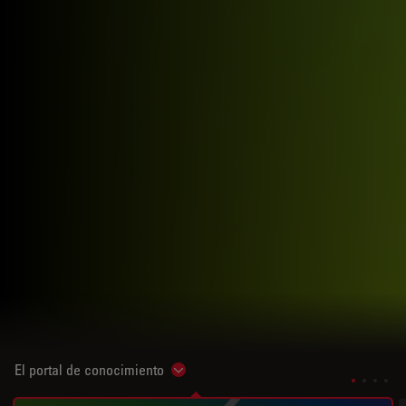
El portal de conocimiento
Show subnavigation