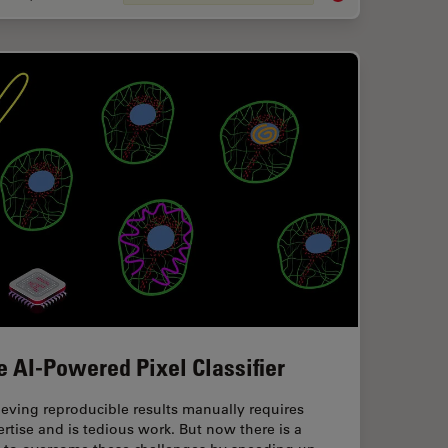
e AI-Powered Pixel Classifier
eving reproducible results manually requires
rtise and is tedious work. But now there is a