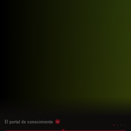
El portal de conocimiento
Show subnavigation