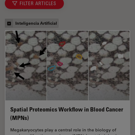
FILTER ARTICLES
Inteligencia Artificial
Spatial Proteomics Workflow in Blood Cancer
(MPNs)
Megakaryocytes play a central role in the biology of