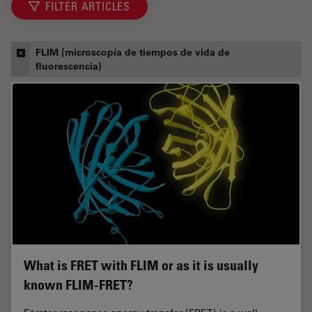
FILTER ARTICLES
FLIM (microscopía de tiempos de vida de
fluorescencia)
What is FRET with FLIM or as it is usually
known FLIM-FRET?