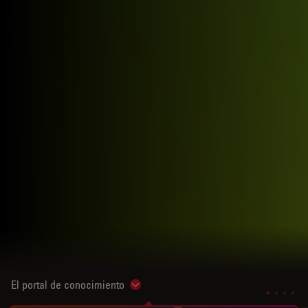
El portal de conocimiento
Show subnavigation