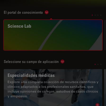
El portal de conocimiento
Show subnavigation
Science Lab
Seleccione su campo de aplicación
Show subnavigation
Especialidades médicas
Explore una completa colección de recursos científicos y
clínicos adaptados a los profesionales sanitarios, que
incluye opiniones de colegas, estudios de casos clínicos
y simposios.