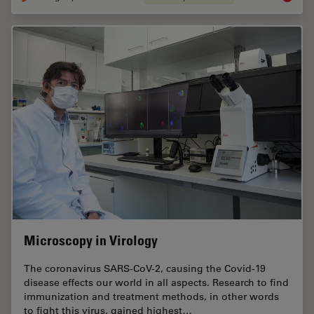
Microscopy in Virology
The coronavirus SARS-CoV-2, causing the Covid-19
disease effects our world in all aspects. Research to find
immunization and treatment methods, in other words
to fight this virus, gained highest…