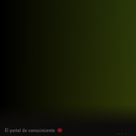
El portal de conocimiento
Show subnavigation