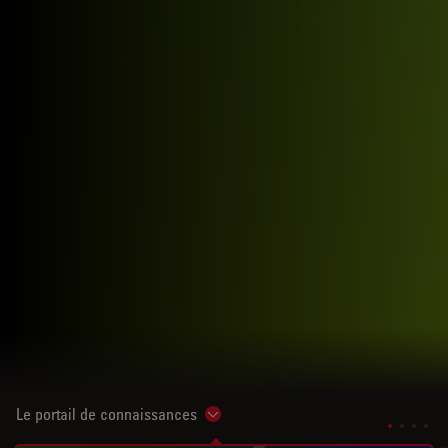
Le portail de connaissances
Show subnavigation