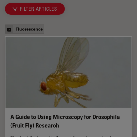
FILTER ARTICLES
Fluorescence
A Guide to Using Microscopy for Drosophila
(Fruit Fly) Research