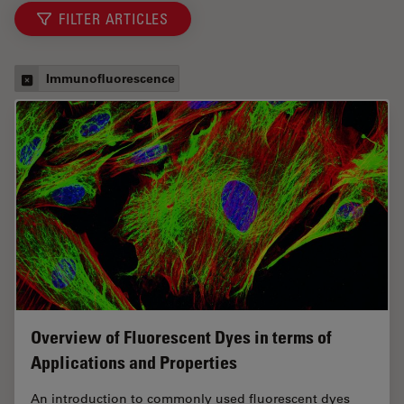
FILTER ARTICLES
Immunofluorescence
Overview of Fluorescent Dyes in terms of
Applications and Properties
An introduction to commonly used fluorescent dyes