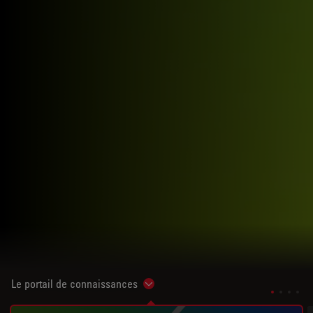
Le portail de connaissances
Show subnavigation