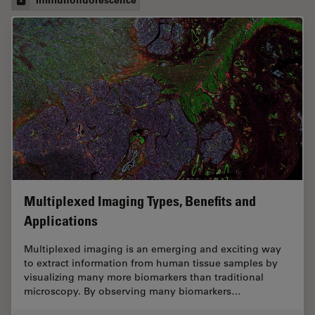
Multiplexed Imaging Types, Benefits and
Applications
Multiplexed imaging is an emerging and exciting way
to extract information from human tissue samples by
visualizing many more biomarkers than traditional
microscopy. By observing many biomarkers…