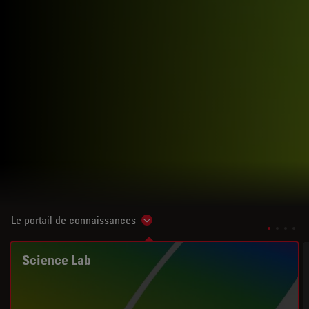
Le portail de connaissances
Show subnavigation
Science Lab