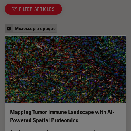
FILTER ARTICLES
Microscopie optique
Mapping Tumor Immune Landscape with AI-
Powered Spatial Proteomics