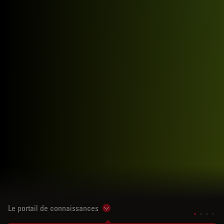
Le portail de connaissances
Show subnavigation