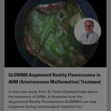
GLOW800 Augmented Reality Fluorescence in
AVM (Arteriovenous Malformation) Treatment
In this case study Prof. Dr. Feres Chaddad talks about
the treatment of AVMs. It illustrates how the
Augmented Reality Fluorescence GLOW800 can help
surgeons during microsurgical resection by…