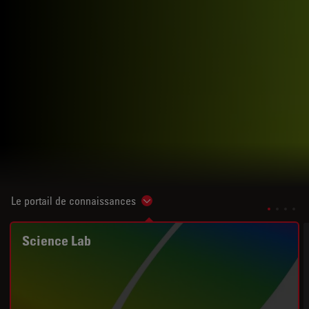
Le portail de connaissances
Show subnavigation
Science Lab