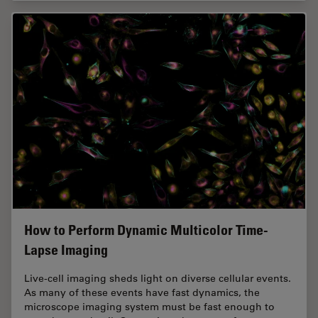
How to Perform Dynamic Multicolor Time-
Lapse Imaging
Live-cell imaging sheds light on diverse cellular events.
As many of these events have fast dynamics, the
microscope imaging system must be fast enough to