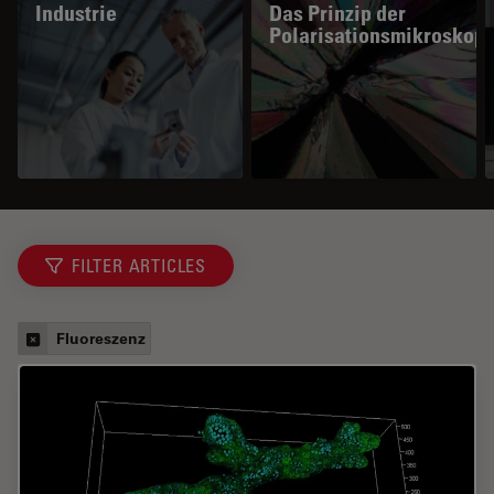
Industrie
Das Prinzip der
Polarisationsmikroskopi
FILTER ARTICLES
Fluoreszenz