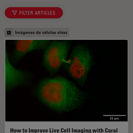
FILTER ARTICLES
Imágenes de células vivas
How to Improve Live Cell Imaging with Coral