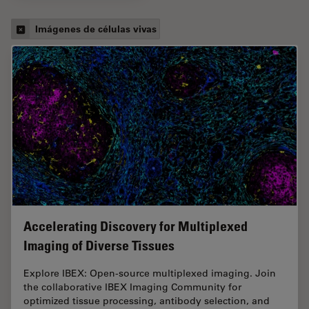
Imágenes de células vivas
Accelerating Discovery for Multiplexed
Imaging of Diverse Tissues
Explore IBEX: Open-source multiplexed imaging. Join
the collaborative IBEX Imaging Community for
optimized tissue processing, antibody selection, and