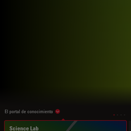
El portal de conocimiento
Show subnavigation
Science Lab