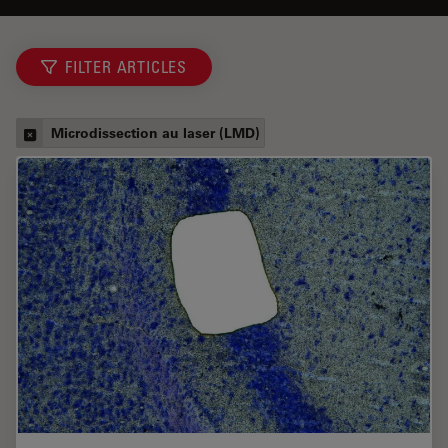
FILTER ARTICLES
Microdissection au laser (LMD)