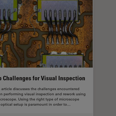
p Challenges for Visual Inspection
 article discusses the challenges encountered
n performing visual inspection and rework using
croscope. Using the right type of microscope
optical setup is paramount in order to…