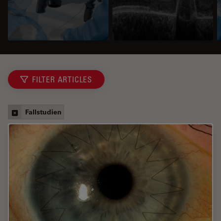
FILTER ARTICLES
Fallstudien