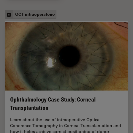
OCT intraoperatorio
Ophthalmology Case Study: Corneal
Transplantation
Learn about the use of intraoperative Optical
Coherence Tomography in Corneal Transplantation and
how it helps achieve correct positioning of donor