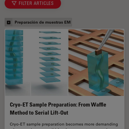
FILTER ARTICLES
Preparación de muestras EM
Cryo-ET Sample Preparation: From Waffle
Method to Serial Lift-Out
Cryo-ET sample preparation becomes more demanding