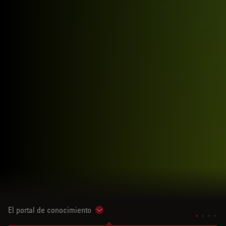
El portal de conocimiento
Show subnavigation