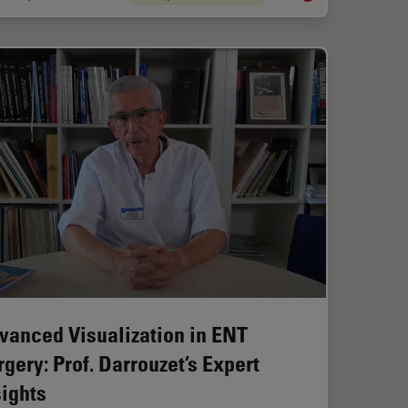
vanced Visualization in ENT
rgery: Prof. Darrouzet’s Expert
sights