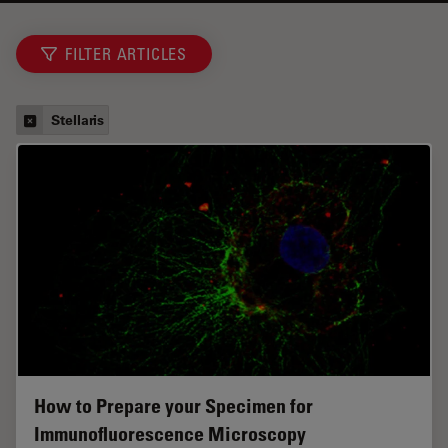
FILTER ARTICLES
Stellaris
How to Prepare your Specimen for
Immunofluorescence Microscopy