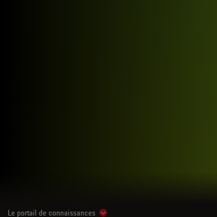
Le portail de connaissances
Show subnavigation