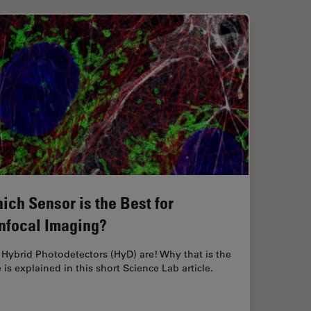
ich Sensor is the Best for
nfocal Imaging?
Hybrid Photodetectors (HyD) are! Why that is the
 is explained in this short Science Lab article.