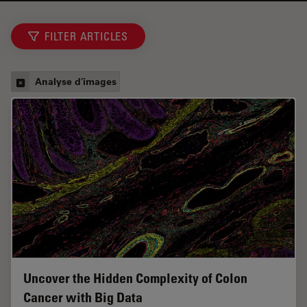
FILTER ARTICLES
Analyse d'images
Uncover the Hidden Complexity of Colon
Cancer with Big Data