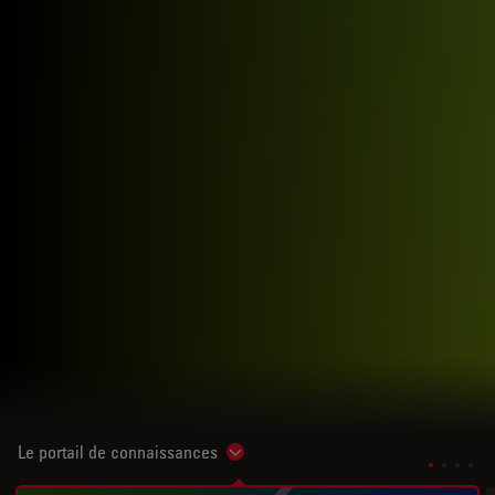
Le portail de connaissances
Show subnavigation