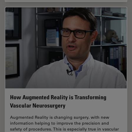
How Augmented Reality is Transforming
Vascular Neurosurgery
Augmented Reality is changing surgery, with new
information helping to improve the precision and
safety of procedures. This is especially true in vascular