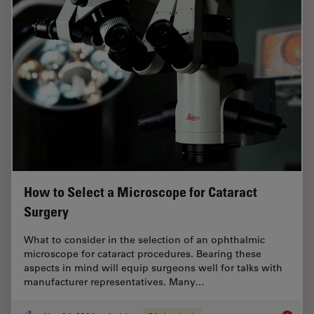
How to Select a Microscope for Cataract
Surgery
What to consider in the selection of an ophthalmic
microscope for cataract procedures. Bearing these
aspects in mind will equip surgeons well for talks with
manufacturer representatives. Many…