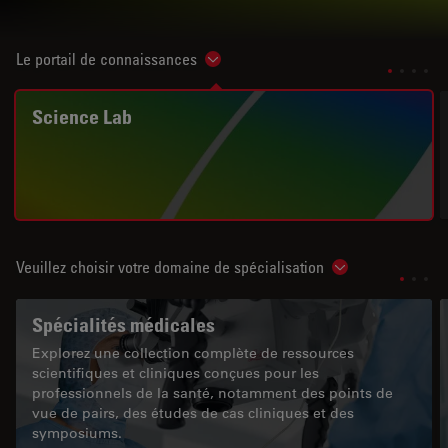
Le portail de connaissances
Show subnavigation
Science Lab
Veuillez choisir votre domaine de spécialisation
Show subnavigat
Spécialités médicales
Explorez une collection complète de ressources
scientifiques et cliniques conçues pour les
professionnels de la santé, notamment des points de
vue de pairs, des études de cas cliniques et des
symposiums.