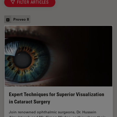
FILTER ARTICLES
Proveo 8
Expert Techniques for Superior Visualization
in Cataract Surgery
Join renowned ophthalmic surgeons, Dr. Hussein