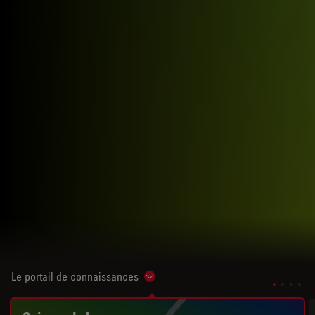
Le portail de connaissances
Show subnavigation