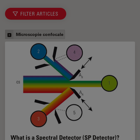
FILTER ARTICLES
Microscopie confocale
What is a Spectral Detector (SP Detector)?