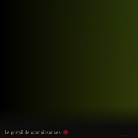
Le portail de connaissances
Show subnavigation