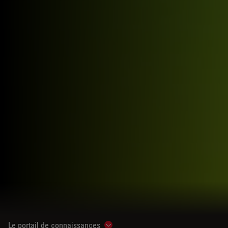
Le portail de connaissances
Show subnavigation