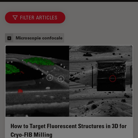
FILTER ARTICLES
Microscopie confocale
How to Target Fluorescent Structures in 3D for
Cryo-FIB Milling