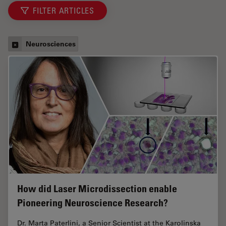
FILTER ARTICLES
Neurosciences
How did Laser Microdissection enable
Pioneering Neuroscience Research?
Dr. Marta Paterlini, a Senior Scientist at the Karolinska