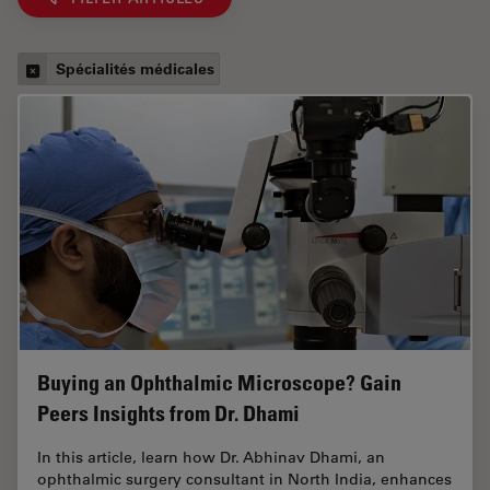
Spécialités médicales
Buying an Ophthalmic Microscope? Gain
Peers Insights from Dr. Dhami
In this article, learn how Dr. Abhinav Dhami, an
ophthalmic surgery consultant in North India, enhances