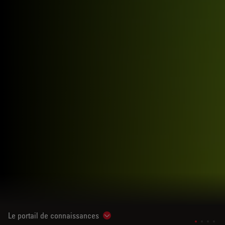
Le portail de connaissances
Show subnavigation