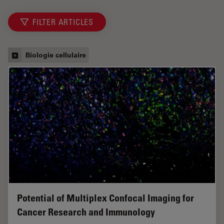
FILTER ARTICLES
Biologie cellulaire
Potential of Multiplex Confocal Imaging for
Cancer Research and Immunology